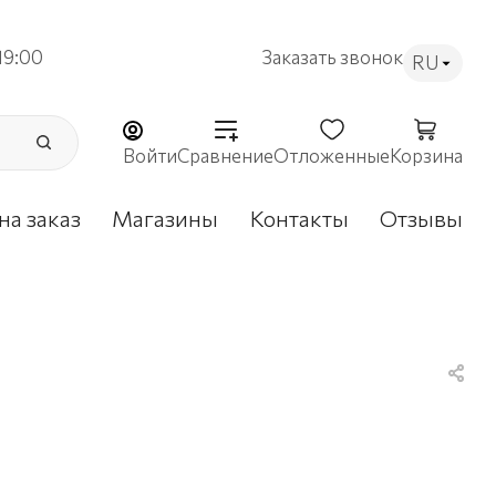
19:00
Заказать звонок
RU
Войти
Сравнение
Отложенные
Корзина
на заказ
Магазины
Контакты
Отзывы