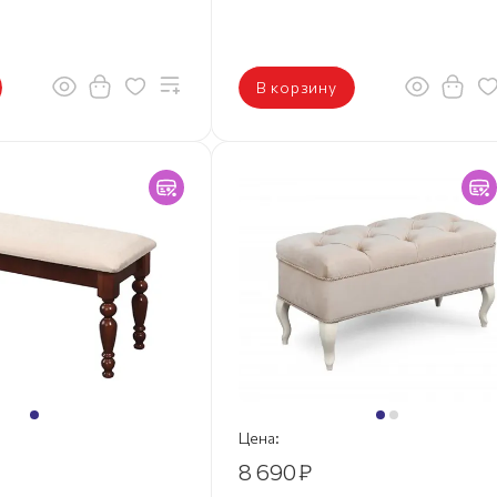
В корзину
Цена:
8 690
₽