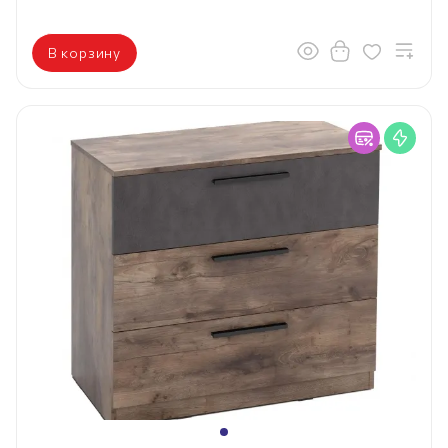
В корзину