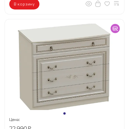
В корзину
Цена:
22 990
₽