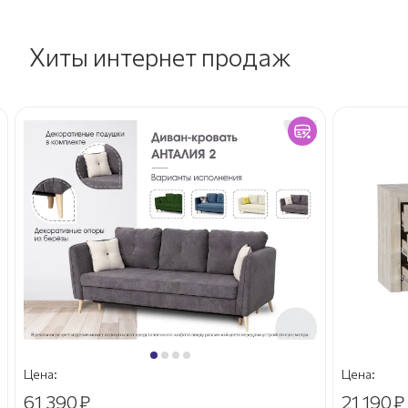
Хиты интернет продаж
Цена:
Цена:
61 390
₽
21 190
₽