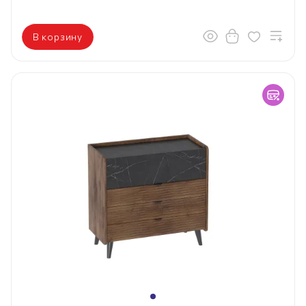
В корзину