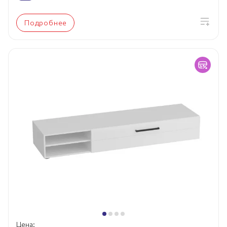
Подробнее
Цена: