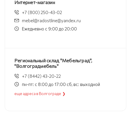
Интернет-магазин
+7 (800) 250-43-02
mebel@radostline@yandex.ru
Ежедневно с 9:00 до 20:00
Региональный склад "Мебельград",
"Волгоградмебель"
+7 (8442) 43-20-22
пн-пт: с 8:00 до 17:00 сб, вс: выходной
еще адреса в Волгограде ❯