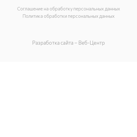
Соглашение на обработку персональных данных
Политика обработки персональных данных
Разработка сайта – Веб-Центр