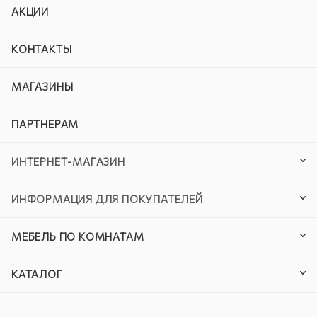
АКЦИИ
КОНТАКТЫ
МАГАЗИНЫ
ПАРТНЕРАМ
ИНТЕРНЕТ-МАГАЗИН
ИНФОРМАЦИЯ ДЛЯ ПОКУПАТЕЛЕЙ
МЕБЕЛЬ ПО КОМНАТАМ
КАТАЛОГ