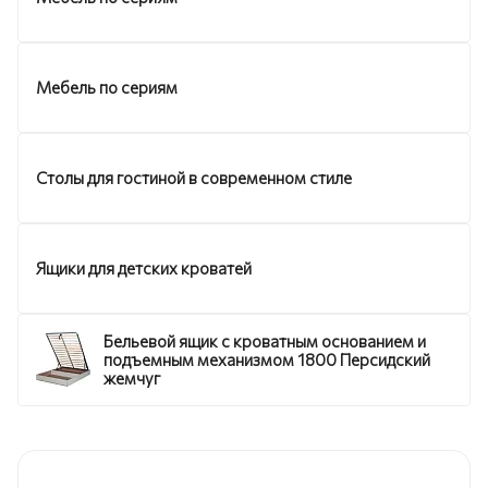
Мебель по сериям
Столы для гостиной в современном стиле
Ящики для детских кроватей
Бельевой ящик с кроватным основанием и
подъемным механизмом 1800 Персидский
жемчуг