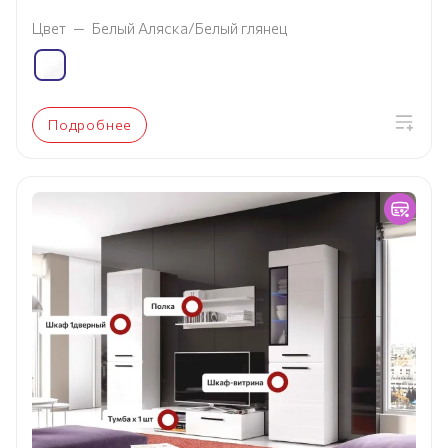
Цвет
—
Белый Аляска/Белый глянец
Подробнее