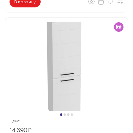
В корзину
Цена:
14 690
₽